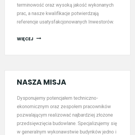
terminowość oraz wysoką jakość wykonanych
prac, a nasze kwalifikacje potwierdzają
referencje usatysfakcjonowanych Inwestorów.
WIĘCEJ
NASZA MISJA
Dysponujemy potencjałem techniczno-
ekonomicznym oraz zespołem pracowników
pozwalającym realizować najbardziej złożone
przedsięwzięcia budowlane. Specjalizujemy się
w generalnym wykonawstwie budynków jedno i